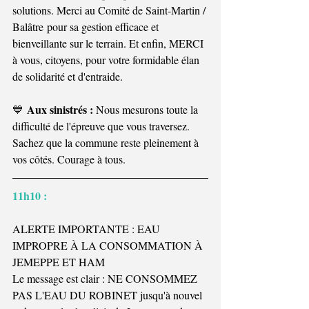
solutions. Merci au Comité de Saint-Martin / 
Balâtre pour sa gestion efficace et 
bienveillante sur le terrain. Et enfin, MERCI 
à vous, citoyens, pour votre formidable élan 
de solidarité et d'entraide.
Aux sinistrés :
💙 
 Nous mesurons toute la 
difficulté de l'épreuve que vous traversez. 
Sachez que la commune reste pleinement à 
vos côtés. Courage à tous.
11h10 : 
ALERTE IMPORTANTE : EAU 
IMPROPRE À LA CONSOMMATION À 
JEMEPPE ET HAM
Le message est clair : NE CONSOMMEZ 
PAS L'EAU DU ROBINET jusqu'à nouvel 