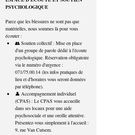
PSYCHOLOGIQUE
Parce que les blessures ne sont pas que 
matérielles, nous sommes là pour vous 
écouter :
👥 Soutien collectif : Mise en place 
d'un groupe de parole dédié à l'écoute 
psychologique. Réservation obligatoire 
via le numéro d'urgence : 
071/75.00.14 (les infos pratiques de 
lieu et d'horaires vous seront données 
par téléphone).
👤 Accompagnement individuel 
(CPAS) : Le CPAS vous accueille 
dans ses locaux pour une aide 
psychosociale et une oreille attentive. 
Présentez-vous simplement à l'accueil : 
9, rue Van Cutsem.