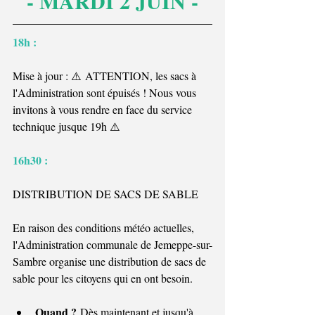
- MARDI 2 JUIN -
18h : 
Mise à jour : ⚠️ ATTENTION, les sacs à 
l'Administration sont épuisés ! Nous vous 
invitons à vous rendre en face du service 
technique jusque 19h ⚠️
16h30 : 
DISTRIBUTION DE SACS DE SABLE
En raison des conditions météo actuelles, 
l'Administration communale de Jemeppe-sur-
Sambre organise une distribution de sacs de 
sable pour les citoyens qui en ont besoin.
Quand ?
 Dès maintenant et jusqu'à 