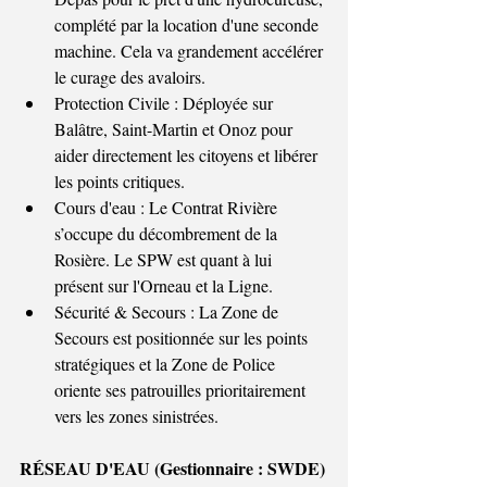
complété par la location d'une seconde 
machine. Cela va grandement accélérer 
le curage des avaloirs.
Protection Civile : Déployée sur 
Balâtre, Saint-Martin et Onoz pour 
aider directement les citoyens et libérer 
les points critiques.
Cours d'eau : Le Contrat Rivière 
s’occupe du décombrement de la 
Rosière. Le SPW est quant à lui 
présent sur l'Orneau et la Ligne.
Sécurité & Secours : La Zone de 
Secours est positionnée sur les points 
stratégiques et la Zone de Police 
oriente ses patrouilles prioritairement 
vers les zones sinistrées.
RÉSEAU D'EAU (Gestionnaire : SWDE)