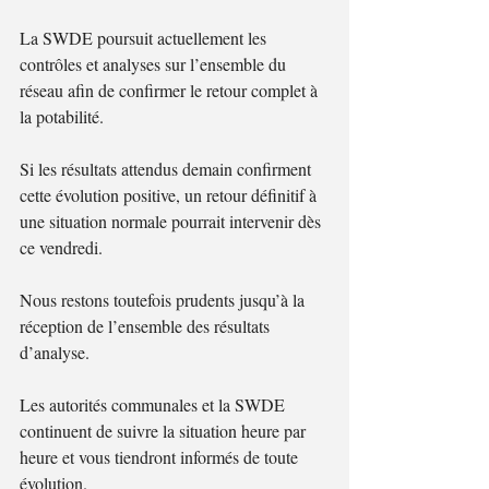
La SWDE poursuit actuellement les 
contrôles et analyses sur l’ensemble du 
réseau afin de confirmer le retour complet à 
la potabilité.
Si les résultats attendus demain confirment 
cette évolution positive, un retour définitif à 
une situation normale pourrait intervenir dès 
ce vendredi.
Nous restons toutefois prudents jusqu’à la 
réception de l’ensemble des résultats 
d’analyse.
Les autorités communales et la SWDE 
continuent de suivre la situation heure par 
heure et vous tiendront informés de toute 
évolution.