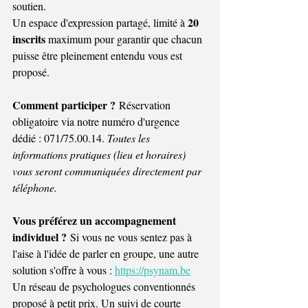
soutien.
20 
Un espace d'expression partagé, limité à 
inscrits
 maximum pour garantir que chacun 
puisse être pleinement entendu vous est 
proposé.
Comment participer ?
 Réservation 
obligatoire via notre numéro d'urgence 
dédié : 071/75.00.14. 
Toutes les 
informations pratiques (lieu et horaires) 
vous seront communiquées directement par 
téléphone.
Vous préférez un accompagnement 
individuel ?
 Si vous ne vous sentez pas à 
l'aise à l'idée de parler en groupe, une autre 
solution s'offre à vous : 
https://psynam.be
Un réseau de psychologues conventionnés 
proposé à petit prix. Un suivi de courte 