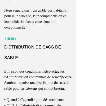
Nous remercions l’ensemble des habitants 
pour leur patience, leur compréhension et 
leur solidarité face à cette situation 
exceptionnelle !
11h30 : 
DISTRIBUTION DE SACS DE 
SABLE
En raison des conditions météo actuelles, 
l'Administration communale de Jemeppe-sur-
Sambre organise une distribution de sacs de 
sable pour les citoyens qui en ont besoin.
• Quand ? Ce jeudi 4 juin dés maintenant.
• Où ? À l'Administration communale, 