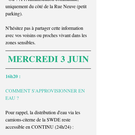
uniquement du côté de la Rue Neuve (petit 
parking).
N'hésitez pas à partager cette information 
avec vos voisins ou proches vivant dans les 
zones sensibles.
MERCREDI 3 JUIN
16h20 : 
COMMENT S'APPROVISIONNER EN 
EAU ?
Pour rappel, la distribution d'eau via les 
camions-citerne de la SWDE reste 
accessible en CONTINU (24h/24) : 