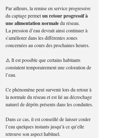
Par ailleurs, la remise en service progressive 
un retour progressif à 
du captage permet 
une alimentation normale
 du réseau.
La pression d’eau devrait ainsi continuer à 
s’améliorer dans les différentes zones 
concernées au cours des prochaines heures.
⚠️
 Il est possible que certains habitants 
constatent temporairement une coloration de 
l’eau.
Ce phénomène peut survenir lors du retour à 
la normale du réseau et est lié au décrochage 
naturel de dépôts présents dans les conduites.
Dans ce cas, il est conseillé de laisser couler 
l’eau quelques instants jusqu’à ce qu’elle 
retrouve son aspect habituel.