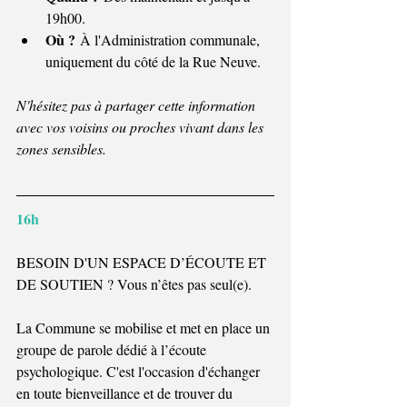
19h00.
Où ?
 À l'Administration communale, 
uniquement du côté de la Rue Neuve.
N'hésitez pas à partager cette information 
avec vos voisins ou proches vivant dans les 
zones sensibles. 
16h
BESOIN D'UN ESPACE D’ÉCOUTE ET 
DE SOUTIEN ? Vous n’êtes pas seul(e). 
La Commune se mobilise et met en place un 
groupe de parole dédié à l’écoute 
psychologique. C'est l'occasion d'échanger 
en toute bienveillance et de trouver du 