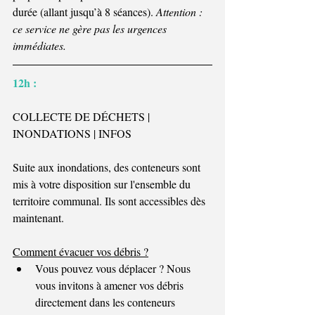
durée (allant jusqu’à 8 séances). 
Attention : 
ce service ne gère pas les urgences 
immédiates.
12h : 
COLLECTE DE DÉCHETS | 
INONDATIONS | INFOS
Suite aux inondations, des conteneurs sont 
mis à votre disposition sur l'ensemble du 
territoire communal. Ils sont accessibles dès 
maintenant.
Comment évacuer vos débris ?
Vous pouvez vous déplacer ? Nous 
vous invitons à amener vos débris 
directement dans les conteneurs 