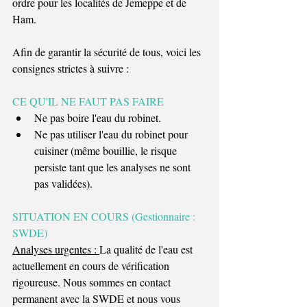
ordre pour les localités de Jemeppe et de 
Ham.
Afin de garantir la sécurité de tous, voici les 
consignes strictes à suivre :
CE QU'IL NE FAUT PAS FAIRE
Ne pas boire l'eau du robinet.
Ne pas utiliser l'eau du robinet pour 
cuisiner (même bouillie, le risque 
persiste tant que les analyses ne sont 
pas validées).
SITUATION EN COURS (Gestionnaire : 
SWDE)
Analyses urgentes : 
La qualité de l'eau est 
actuellement en cours de vérification 
rigoureuse. Nous sommes en contact 
permanent avec la SWDE et nous vous 