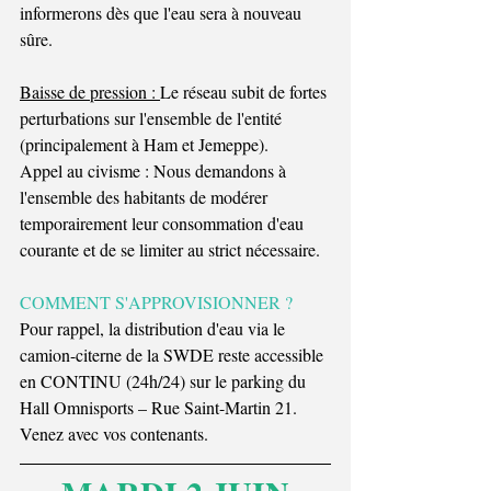
informerons dès que l'eau sera à nouveau 
sûre.
Baisse de pression : 
Le réseau subit de fortes 
perturbations sur l'ensemble de l'entité 
(principalement à Ham et Jemeppe).
Appel au civisme : Nous demandons à 
l'ensemble des habitants de modérer 
temporairement leur consommation d'eau 
courante et de se limiter au strict nécessaire.
COMMENT S'APPROVISIONNER ?
Pour rappel, la distribution d'eau via le 
camion-citerne de la SWDE reste accessible 
en CONTINU (24h/24) sur le parking du 
Hall Omnisports – Rue Saint-Martin 21. 
Venez avec vos contenants.