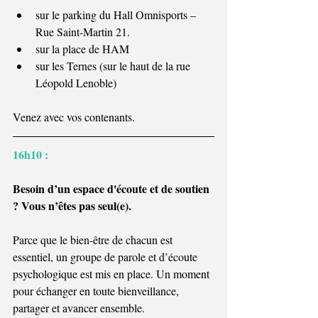
sur le parking du Hall Omnisports – 
Rue Saint-Martin 21.
sur la place de HAM
sur les Ternes (sur le haut de la rue 
Léopold Lenoble)
Venez avec vos contenants.
16h10 : 
Besoin d’un espace d'écoute et de soutien 
? Vous n’êtes pas seul(e).
Parce que le bien-être de chacun est 
essentiel, un groupe de parole et d’écoute 
psychologique est mis en place. Un moment 
pour échanger en toute bienveillance, 
partager et avancer ensemble.