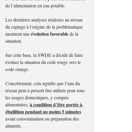
de l’alimentation en eau potable.
Les dernières analyses réalisées au niveau 
du captage à l’origine de la problématique 
évolution favorable
montrent une 
 de la 
situation.
Sur cette base, la SWDE a décidé de faire 
évoluer la situation du code rouge vers le 
code orange.
Concrètement, cela signifie que l’eau du 
réseau peut à présent être utilisée pour tous 
les usages domestiques, y compris 
à condition d’être portée à 
alimentaires, 
ébullition pendant au moins 5 minutes
avant consommation ou préparation des 
aliments.