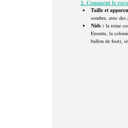
2. Comment le reco
Taille et apparen
sombre, avec des 
Nids :
 la reine co
Ensuite, la coloni
ballon de foot), si