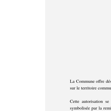
La Commune offre désor
sur le territoire comm
Cette autorisation se
symbolisée par la remis