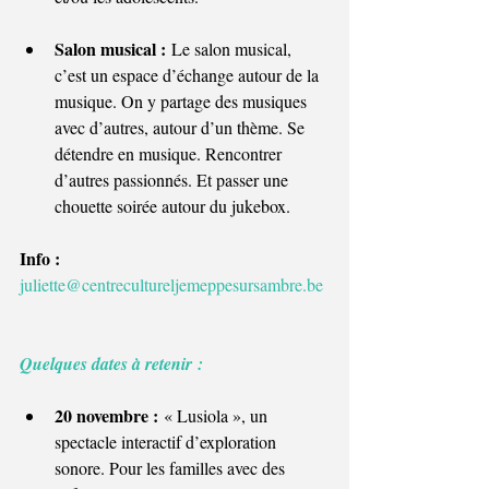
Salon musical :
 Le salon musical, 
c’est un espace d’échange autour de la 
musique. On y partage des musiques 
avec d’autres, autour d’un thème. Se 
détendre en musique. Rencontrer 
d’autres passionnés. Et passer une 
chouette soirée autour du jukebox.
Info : 
juliette@centrecultureljemeppesursambre.be
Quelques dates à retenir :
20 novembre :
 « Lusiola », un 
spectacle interactif d’exploration 
sonore. Pour les familles avec des 