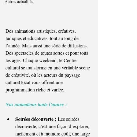
Autres actualités
Des animations artistiques, créatives, 
ludiques et éducatives, tout au long de 
l’année. Mais aussi une série de diffusions. 
Des spectacles de toutes sortes et pour tous 
les âges. Chaque weekend, le Centre 
culturel se transforme en une véritable scène 
de créativité, où les acteurs du paysage 
culturel local vous offrent une 
programmation riche et variée.
Nos animations toute l’année :
Soirées découverte :
 Les soirées 
découverte, c’est une façon d’explorer, 
facilement et à moindre coût, une large 