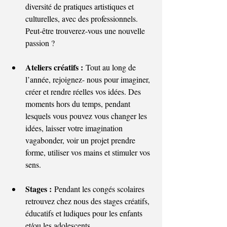
diversité de pratiques artistiques et 
culturelles, avec des professionnels. 
Peut-être trouverez-vous une nouvelle 
passion ?
Ateliers créatifs :
 Tout au long de 
l’année, rejoignez- nous pour imaginer, 
créer et rendre réelles vos idées. Des 
moments hors du temps, pendant 
lesquels vous pouvez vous changer les 
idées, laisser votre imagination 
vagabonder, voir un projet prendre 
forme, utiliser vos mains et stimuler vos 
sens.
Stages :
 Pendant les congés scolaires 
retrouvez chez nous des stages créatifs, 
éducatifs et ludiques pour les enfants 
et/ou les adolescents.