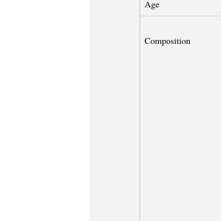
Age
Composition