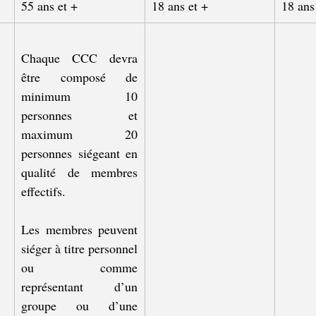
55 ans et +
18 ans et +
18 ans
Chaque CCC devra 
être composé de 
minimum 10 
personnes et 
maximum 20 
personnes siégeant en 
qualité de membres 
effectifs.
Les membres peuvent 
siéger à titre personnel 
ou comme 
représentant d’un 
groupe ou d’une 