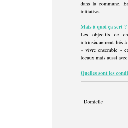
dans la commune. En 
initiative.
Mais à quoi ça sert ?
Les objectifs de ch
intrinsèquement liés à
« vivre ensemble » et 
locaux mais aussi avec 
Quelles sont les con
Domicile