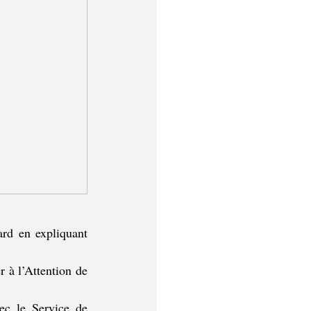
rd en expliquant 
r à l’Attention de 
ec le Service de 