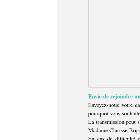
Envie de rejoindre un
Envoyez-nous votre ca
pourquoi vous souhaite
La transmission peut s
Madame Clarisse Brij
En cas de difficulté 