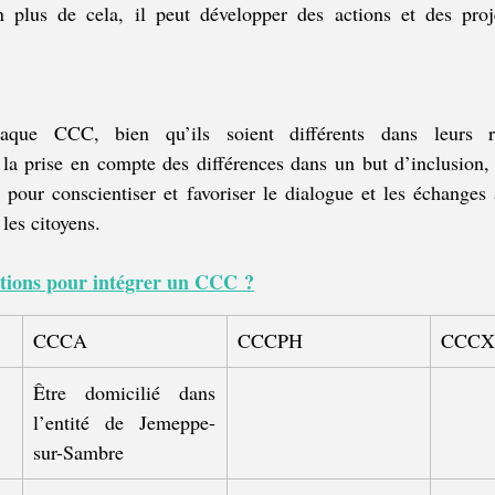
plus de cela, il peut développer des actions et des proje
aque CCC, bien qu’ils soient différents dans leurs réa
 la prise en compte des différences dans un but d’inclusion,
pour conscientiser et favoriser le dialogue et les échanges 
les citoyens. 
ditions pour intégrer un CCC ?
CCCA
CCCPH
CCCX
Être domicilié dans 
l’entité de Jemeppe-
sur-Sambre