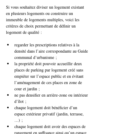
Si vous souhaitez diviser un logement existant 
en plusieurs logements ou construire un 
immeuble de logements multiples, voici les 
critères de choix permettant de définir un 
logement de qualité :
regarder les prescriptions relatives à la 
densité dans l’aire correspondante au Guide 
communal d’urbanisme ;
la propriété doit pouvoir accueillir deux 
places de parking par logement créé sans 
empiéter sur l’espace public et en évitant 
l’aménagement de ces places en zone de 
cour et jardin ;
ne pas densifier en arrière-zone ou intérieur 
d’îlot ;
chaque logement doit bénéficier d’un 
espace extérieur privatif (jardin, terrasse, 
…) ;
chaque logement doit avoir des espaces de 
rangement en suffisance ainsi qu’un espace 