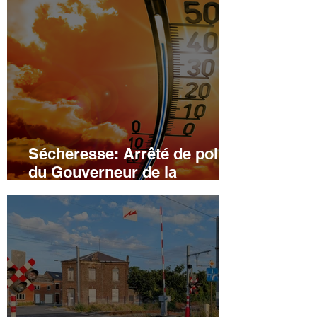
Sécheresse: Arrêté de police
du Gouverneur de la
province de Namur