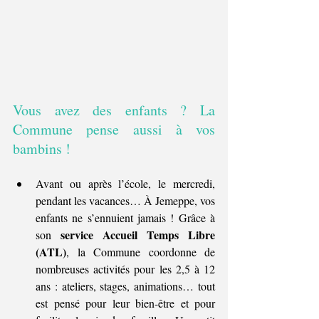
Vous avez des enfants ? La 
Commune pense aussi à vos 
bambins !
Avant ou après l’école, le mercredi, 
pendant les vacances… À Jemeppe, vos 
enfants ne s’ennuient jamais ! Grâce à 
service Accueil Temps Libre 
son 
(ATL)
, la Commune coordonne de 
nombreuses activités pour les 2,5 à 12 
ans : ateliers, stages, animations… tout 
est pensé pour leur bien-être et pour 