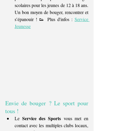
scolaires pour les jeunes de 12 à 18 ans. 
Un bon moyen de bouger, rencontrer et 
s’épanouir ! 👟 Plus d'infos : 
Service 
Jeunesse
Envie de bouger ? Le sport pour 
tous !
Service des Sports
Le 
 vous met en 
contact avec les multiples clubs locaux, 