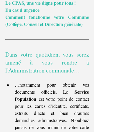
Le CPAS, une vie digne pour tous !
En cas d'urgence
Comment fonctionne votre Commune 
(Collège, Conseil et Direction générale)
Dans votre quotidien, vous serez 
amené à vous rendre à 
l’Administration communale…
…notamment pour obtenir vos 
Service 
documents officiels. Le 
Population
 est votre point de contact 
pour les cartes d’identité, certificats, 
extraits d’acte et bien d’autres 
démarches administratives. N’oubliez 
jamais de vous munir de votre carte 