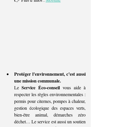
Protéger l’environnement, c’est aussi 
une mission communale.
Service Éco-conseil
Le 
 vous aide à 
respecter les règles environnementales : 
permis pour citernes, pompes à chaleur, 
gestion écologique des espaces verts, 
bien-être animal, démarches zéro 
déchet… Le service est aussi un soutien 