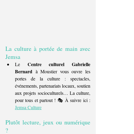
La culture à portée de main avec 
Jemsa
Centre culturel Gabrielle 
Le 
Bernard
 à Moustier vous ouvre les 
portes de la culture : spectacles, 
événements, partenariats locaux, soutien 
aux projets socioculturels… La culture, 
pour tous et partout ! 🎭 À suivre ici : 
Jemsa Culture
Plutôt lecture, jeux ou numérique 
?