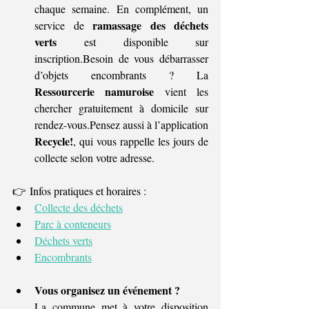
chaque semaine. En complément, un 
ramassage des déchets 
service de 
verts
 est disponible sur 
inscription.Besoin de vous débarrasser 
d’objets encombrants ? La 
Ressourcerie namuroise
 vient les 
chercher gratuitement à domicile sur 
rendez-vous.Pensez aussi à l’application 
Recycle!
, qui vous rappelle les jours de 
collecte selon votre adresse.
👉 Infos pratiques et horaires :
Collecte des déchets
Parc à conteneurs
Déchets verts
Encombrants
Vous organisez un événement ?
La commune met à votre disposition 