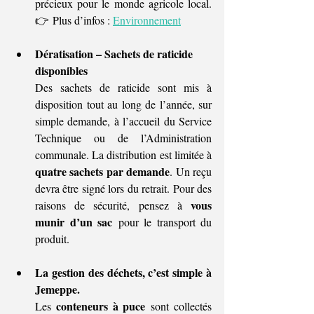
précieux pour le monde agricole local. 
👉 Plus d’infos : 
Environnement
Dératisation – Sachets de raticide 
disponibles
Des sachets de raticide sont mis à 
disposition tout au long de l’année, sur 
simple demande, à l’accueil du Service 
Technique ou de l’Administration 
communale. La distribution est limitée à 
quatre sachets par demande
. Un reçu 
devra être signé lors du retrait. Pour des 
vous 
raisons de sécurité, pensez à 
munir d’un sac
 pour le transport du 
produit.
La gestion des déchets, c’est simple à 
Jemeppe.
conteneurs à puce
Les 
 sont collectés 