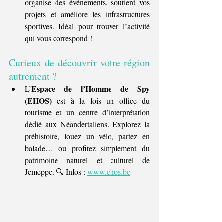
organise des événements, soutient vos 
projets et améliore les infrastructures 
sportives. Idéal pour trouver l’activité 
qui vous correspond !
Curieux de découvrir votre région 
autrement ?
Espace de l’Homme de Spy 
L’
(EHOS)
 est à la fois un office du 
tourisme et un centre d’interprétation 
dédié aux Néandertaliens. Explorez la 
préhistoire, louez un vélo, partez en 
balade… ou profitez simplement du 
patrimoine naturel et culturel de 
Jemeppe. 🔍 Infos : 
www.ehos.be