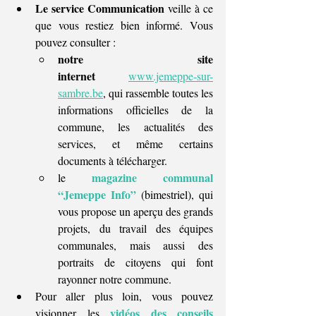
Le service Communication
 veille à ce 
que vous restiez bien informé. Vous 
pouvez consulter :
notre site 
internet
www.jemeppe-sur-
sambre.be
, qui rassemble toutes les 
informations officielles de la 
commune, les actualités des 
services, et même certains 
documents à télécharger.
magazine communal 
le 
“Jemeppe Info”
(bimestriel), qui 
vous propose un aperçu des grands 
projets, du travail des équipes 
communales, mais aussi des 
portraits de citoyens qui font 
rayonner notre commune.
Pour aller plus loin, vous pouvez 
vidéos des conseils 
visionner les 