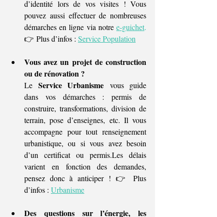
d’identité lors de vos visites ! Vous 
pouvez aussi effectuer de nombreuses 
démarches en ligne via notre
e-guichet
.
👉 Plus d’infos : 
Service Population
Vous avez un projet de construction 
ou de rénovation ?
Service Urbanisme
Le 
 vous guide 
dans vos démarches : permis de 
construire, transformations, division de 
terrain, pose d’enseignes, etc. Il vous 
accompagne pour tout renseignement 
urbanistique, ou si vous avez besoin 
d’un certificat ou permis.Les délais 
varient en fonction des demandes, 
pensez donc à anticiper ! 👉 Plus 
d’infos : 
Urbanisme
Des questions sur l’énergie, les 