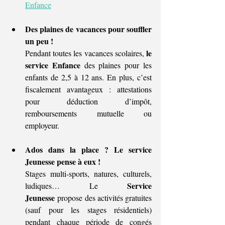
Enfance
Des plaines de vacances pour souffler 
un peu !
le 
Pendant toutes les vacances scolaires, 
service Enfance
 des plaines pour les 
enfants de 2,5 à 12 ans. En plus, c’est 
fiscalement avantageux : attestations 
pour déduction d’impôt, 
remboursements mutuelle ou 
employeur.
Ados dans la place ? Le service 
Jeunesse pense à eux !
Stages multi-sports, natures, culturels, 
Service 
ludiques… Le 
Jeunesse
 propose des activités gratuites 
(sauf pour les stages résidentiels) 
pendant chaque période de congés 