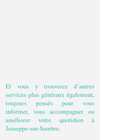
Et vous y trouverez d’autres 
services plus généraux également, 
toujours pensés pour vous 
informer, vous accompagner ou 
améliorer votre quotidien à 
Jemeppe-sur-Sambre.