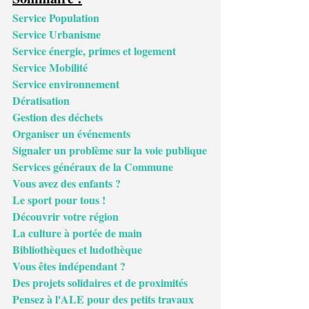
Service Population
Service Urbanisme
Service énergie, primes et logement
Service Mobilité
Service environnement
Dératisation
Gestion des déchets
Organiser un événements
Signaler un problème sur la voie publique
Services généraux de la Commune
Vous avez des enfants ?
Le sport pour tous !
Découvrir votre région
La culture à portée de main
Bibliothèques et ludothèque
Vous êtes indépendant ?
Des projets solidaires et de proximités
Pensez à l'ALE pour des petits travaux