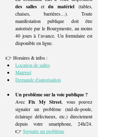
des salles
du matériel
 et 
 (tables, 
chaises, barrières…). Toute 
manifestation publique doit être 
autorisée par le Bourgmestre, au moins 
40 jours à l’avance. Un formulaire est 
disponible en ligne.
👉 Horaires & infos :
Location de salles
Matériel
Demande d'autorisation
Un problème sur la voie publique ?
Fix My Street
Avec 
, vous pouvez 
signaler un problème (nid-de-poule, 
éclairage défectueux, etc.) directement 
depuis votre smartphone, 24h/24. 
👉
Signaler un problème