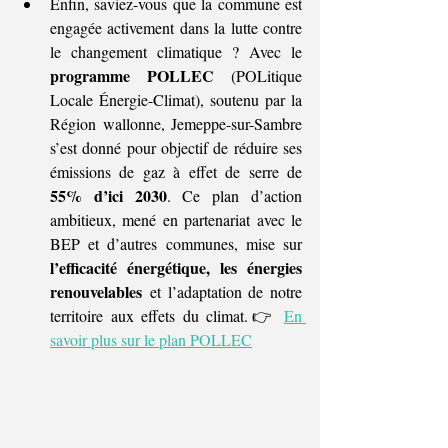
Enfin, saviez-vous que la commune est 
engagée activement dans la lutte contre 
le changement climatique ? Avec le 
programme POLLEC
 (POLitique 
Locale Énergie-Climat), soutenu par la 
Région wallonne, Jemeppe-sur-Sambre 
s’est donné pour objectif de réduire ses 
émissions de gaz à effet de serre de 
55% d’ici 2030
. Ce plan d’action 
ambitieux, mené en partenariat avec le 
BEP et d’autres communes, mise sur 
l’efficacité énergétique, les énergies 
renouvelables
 et l’adaptation de notre 
territoire aux effets du climat.👉 
En 
savoir plus sur le plan POLLEC