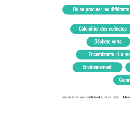
Où se procurer les différents
Calendrier des collectes
Déchets verts
Encombrants : La res
Environnement
Comm
Déclaration de confidentialité du site
|
Men